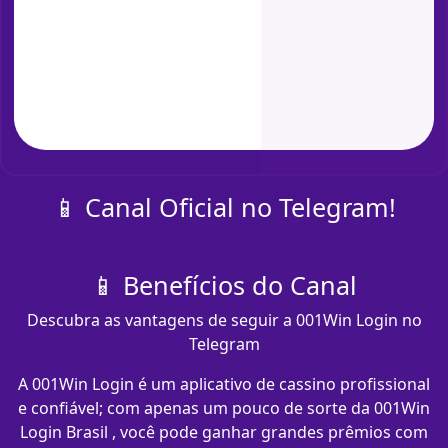
📱 Canal Oficial no Telegram!
📱 Benefícios do Canal
Descubra as vantagens de seguir a 001Win Login no
Telegram
A 001Win Login é um aplicativo de cassino profissional
e confiável; com apenas um pouco de sorte da 001Win
Login Brasil , você pode ganhar grandes prêmios com