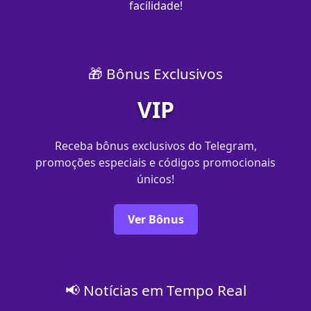
facilidade!
🎁 Bônus Exclusivos
VIP
Receba bônus exclusivos do Telegram,
promoções especiais e códigos promocionais
únicos!
Ver Bônus
📢 Notícias em Tempo Real