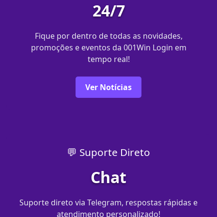
24/7
Fique por dentro de todas as novidades,
promoções e eventos da 001Win Login em
tempo real!
Ver Notícias
💬 Suporte Direto
Chat
Suporte direto via Telegram, respostas rápidas e
atendimento personalizado!