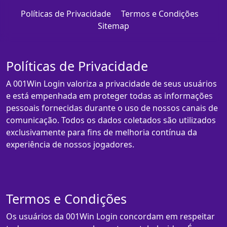
Políticas de Privacidade
Termos e Condições
Sitemap
Políticas de Privacidade
A 001Win Login valoriza a privacidade de seus usuários
e está empenhada em proteger todas as informações
pessoais fornecidas durante o uso de nossos canais de
comunicação. Todos os dados coletados são utilizados
exclusivamente para fins de melhoria contínua da
experiência de nossos jogadores.
Termos e Condições
Os usuários da 001Win Login concordam em respeitar