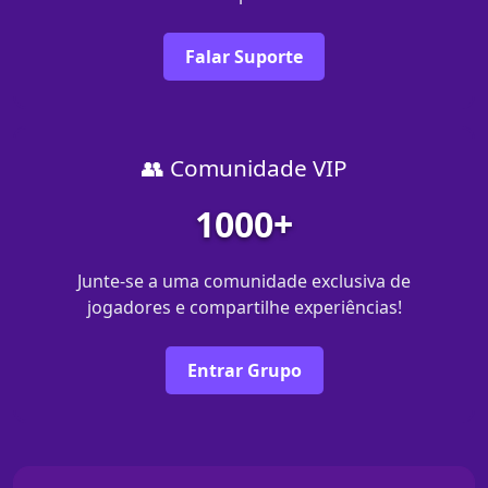
Falar Suporte
👥 Comunidade VIP
1000+
Junte-se a uma comunidade exclusiva de
jogadores e compartilhe experiências!
Entrar Grupo