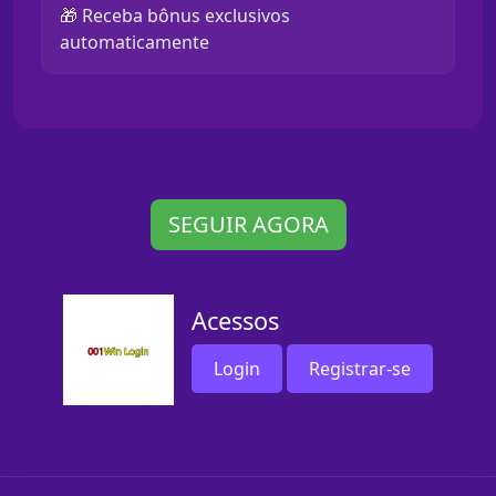
🎁 Receba bônus exclusivos
automaticamente
SEGUIR AGORA
Acessos
Login
Registrar-se