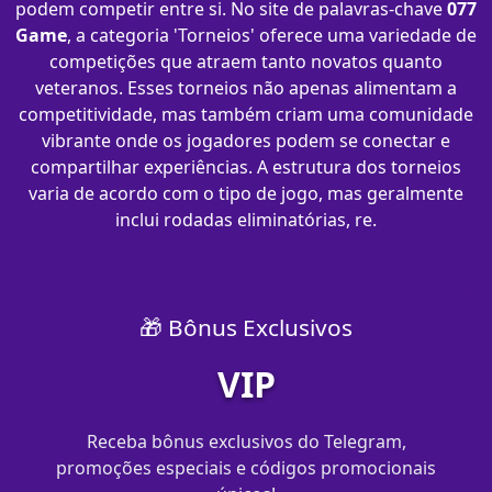
podem competir entre si. No site de palavras-chave
077
Game
, a categoria 'Torneios' oferece uma variedade de
competições que atraem tanto novatos quanto
veteranos. Esses torneios não apenas alimentam a
competitividade, mas também criam uma comunidade
vibrante onde os jogadores podem se conectar e
compartilhar experiências. A estrutura dos torneios
varia de acordo com o tipo de jogo, mas geralmente
inclui rodadas eliminatórias, re.
🎁 Bônus Exclusivos
VIP
Receba bônus exclusivos do Telegram,
promoções especiais e códigos promocionais