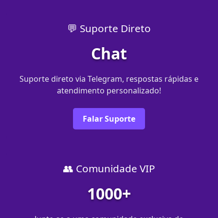
💬 Suporte Direto
Chat
Suporte direto via Telegram, respostas rápidas e
atendimento personalizado!
Falar Suporte
👥 Comunidade VIP
1000+