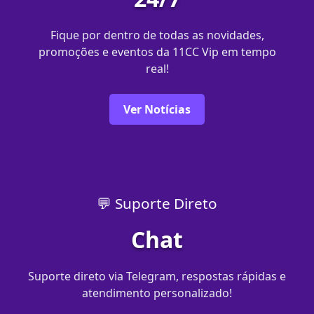
Fique por dentro de todas as novidades,
promoções e eventos da 11CC Vip em tempo
real!
Ver Notícias
💬 Suporte Direto
Chat
Suporte direto via Telegram, respostas rápidas e
atendimento personalizado!