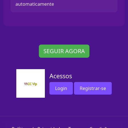
automaticamente
SEGUIR AGORA
Acessos
Login
Registrar-se