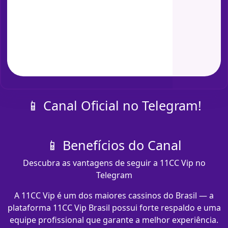
📱 Canal Oficial no Telegram!
📱 Benefícios do Canal
Descubra as vantagens de seguir a 11CC Vip no
Telegram
A 11CC Vip é um dos maiores cassinos do Brasil — a
plataforma 11CC Vip Brasil possui forte respaldo e uma
equipe profissional que garante a melhor experiência.