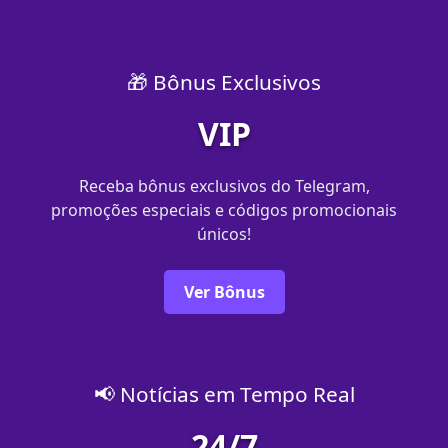
🎁 Bônus Exclusivos
VIP
Receba bônus exclusivos do Telegram,
promoções especiais e códigos promocionais
únicos!
Ver Bônus
📢 Notícias em Tempo Real
24/7