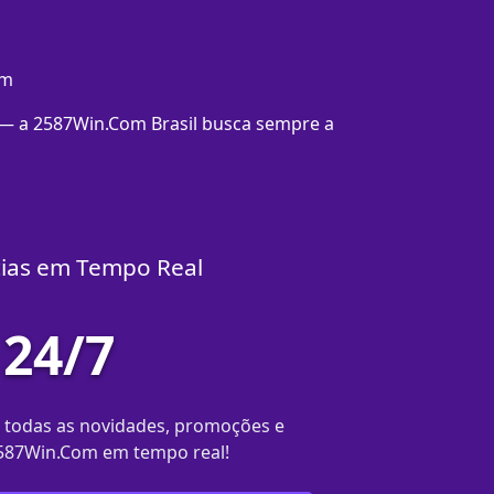
am
 — a 2587Win.Com Brasil busca sempre a
cias em Tempo Real
24/7
e todas as novidades, promoções e
587Win.Com em tempo real!