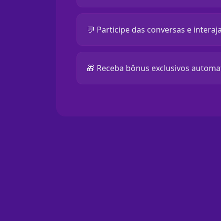
💬 Participe das conversas e interaj
🎁 Receba bônus exclusivos autom