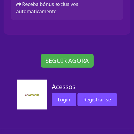
🎁 Receba bônus exclusivos
automaticamente
SEGUIR AGORA
Acessos
Login
Registrar-se