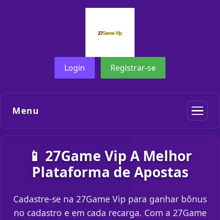
Login
Registrar-se
Menu
📱 27Game Vip A Melhor
Plataforma de Apostas
Cadastre-se na 27Game Vip para ganhar bônus
no cadastro e em cada recarga. Com a 27Game