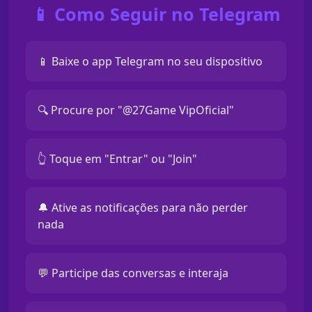
📱 Como Seguir no Telegram
📱 Baixe o app Telegram no seu dispositivo
🔍 Procure por "@27Game VipOficial"
👆 Toque em "Entrar" ou "Join"
🔔 Ative as notificações para não perder
nada
💬 Participe das conversas e interaja