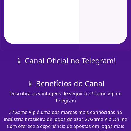
📱 Canal Oficial no Telegram!
📱 Benefícios do Canal
Descubra as vantagens de seguir a 27Game Vip no
Telegram
27Game Vip é uma das marcas mais conhecidas na
indústria brasileira de jogos de azar. 27Game Vip Online
Com oferece a experiência de apostas em jogos mais