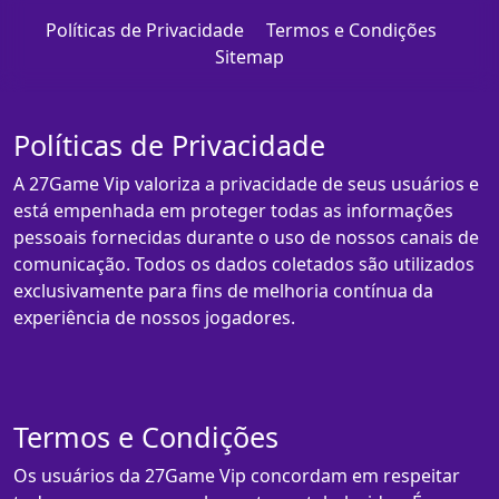
Políticas de Privacidade
Termos e Condições
Sitemap
Políticas de Privacidade
A 27Game Vip valoriza a privacidade de seus usuários e
está empenhada em proteger todas as informações
pessoais fornecidas durante o uso de nossos canais de
comunicação. Todos os dados coletados são utilizados
exclusivamente para fins de melhoria contínua da
experiência de nossos jogadores.
Termos e Condições
Os usuários da 27Game Vip concordam em respeitar