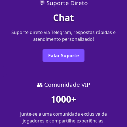
💬 Suporte Direto
Chat
Suporte direto via Telegram, respostas rápidas e
atendimento personalizado!
Falar Suporte
👥 Comunidade VIP
1000+
Junte-se a uma comunidade exclusiva de
jogadores e compartilhe experiências!