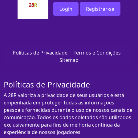
Login
Registrar-se
Políticas de Privacidade
Termos e Condições
Sitemap
Políticas de Privacidade
A 28R valoriza a privacidade de seus usuários e está
empenhada em proteger todas as informações
pessoais fornecidas durante o uso de nossos canais de
comunicação. Todos os dados coletados são utilizados
exclusivamente para fins de melhoria contínua da
experiência de nossos jogadores.