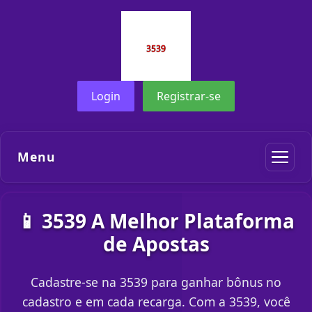
Login
Registrar-se
Menu
📱 3539 A Melhor Plataforma
de Apostas
Cadastre-se na 3539 para ganhar bônus no
cadastro e em cada recarga. Com a 3539, você