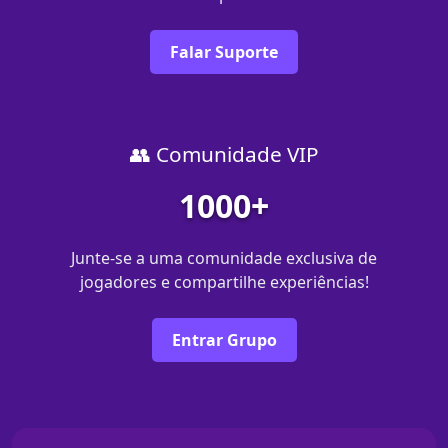
Falar Suporte
👥 Comunidade VIP
1000+
Junte-se a uma comunidade exclusiva de
jogadores e compartilhe experiências!
Entrar Grupo