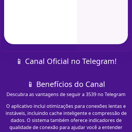
📱 Canal Oficial no Telegram!
📱 Benefícios do Canal
Descubra as vantagens de seguir a 3539 no Telegram
O aplicativo inclui otimizações para conexões lentas e
instáveis, incluindo cache inteligente e compressão de
dados. O sistema também oferece indicadores de
qualidade de conexão para ajudar você a entender