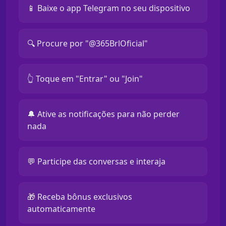
📱 Baixe o app Telegram no seu dispositivo
🔍 Procure por "@365BrlOficial"
👆 Toque em "Entrar" ou "Join"
🔔 Ative as notificações para não perder
nada
💬 Participe das conversas e interaja
🎁 Receba bônus exclusivos
automaticamente