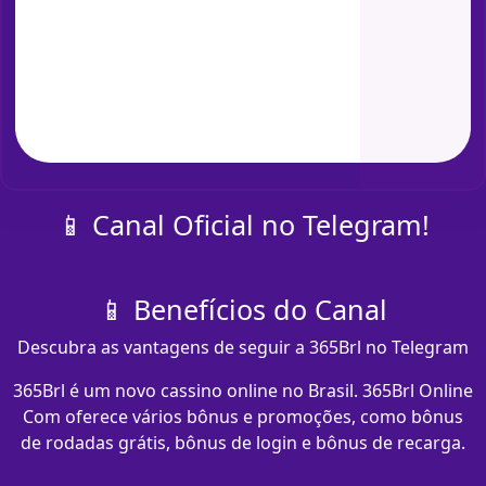
📱 Canal Oficial no Telegram!
📱 Benefícios do Canal
Descubra as vantagens de seguir a 365Brl no Telegram
365Brl é um novo cassino online no Brasil. 365Brl Online
Com oferece vários bônus e promoções, como bônus
de rodadas grátis, bônus de login e bônus de recarga.