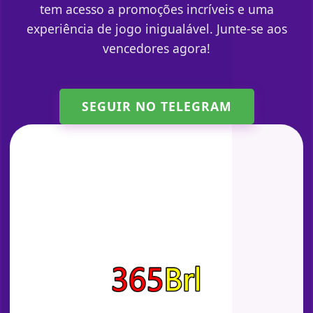
tem acesso a promoções incríveis e uma
experiência de jogo inigualável. Junte-se aos
vencedores agora!
SEGUIR NO TELEGRAM