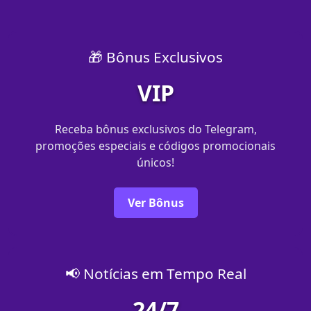
🎁 Bônus Exclusivos
VIP
Receba bônus exclusivos do Telegram,
promoções especiais e códigos promocionais
únicos!
Ver Bônus
📢 Notícias em Tempo Real
24/7