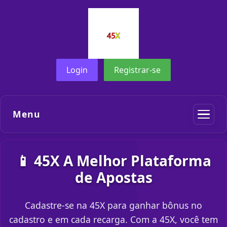
Login
Registrar-se
Menu
📱 45X A Melhor Plataforma
de Apostas
Cadastre-se na 45X para ganhar bônus no
cadastro e em cada recarga. Com a 45X, você tem