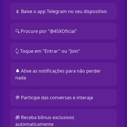
📱 Baixe o app Telegram no seu dispositivo
🔍 Procure por "@45XOficial"
👆 Toque em "Entrar" ou "Join"
🔔 Ative as notificações para não perder
nada
💬 Participe das conversas e interaja
🎁 Receba bônus exclusivos
automaticamente