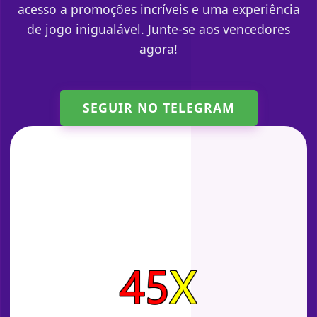
acesso a promoções incríveis e uma experiência
de jogo inigualável. Junte-se aos vencedores
agora!
SEGUIR NO TELEGRAM