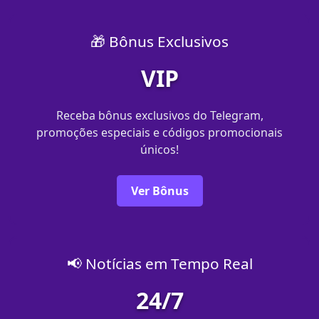
🎁 Bônus Exclusivos
VIP
Receba bônus exclusivos do Telegram,
promoções especiais e códigos promocionais
únicos!
Ver Bônus
📢 Notícias em Tempo Real
24/7