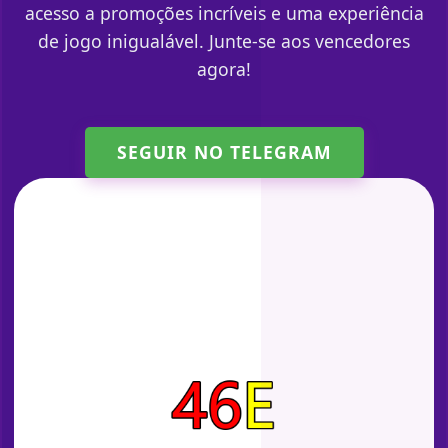
acesso a promoções incríveis e uma experiência
de jogo inigualável. Junte-se aos vencedores
agora!
SEGUIR NO TELEGRAM