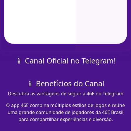
📱 Canal Oficial no Telegram!
📱 Benefícios do Canal
Descubra as vantagens de seguir a 46E no Telegram
O app 46E combina múltiplos estilos de jogos e reúne
uma grande comunidade de jogadores da 46E Brasil
para compartilhar experiências e diversão.