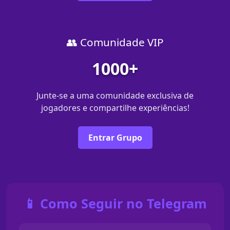
👥 Comunidade VIP
1000+
Junte-se a uma comunidade exclusiva de
jogadores e compartilhe experiências!
Entrar Grupo
📱 Como Seguir no Telegram