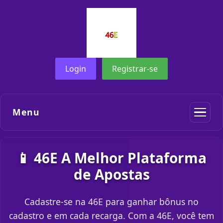
Login
Registrar-se
Menu
📱 46E A Melhor Plataforma
de Apostas
Cadastre-se na 46E para ganhar bônus no
cadastro e em cada recarga. Com a 46E, você tem