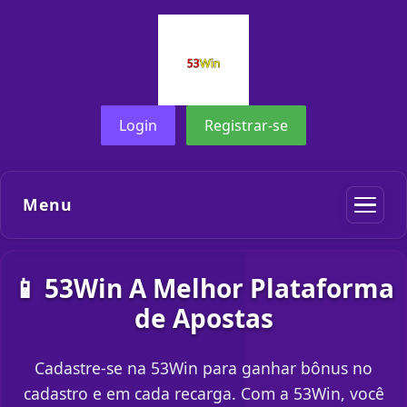
Login
Registrar-se
Menu
📱 53Win A Melhor Plataforma
de Apostas
Cadastre-se na 53Win para ganhar bônus no
cadastro e em cada recarga. Com a 53Win, você