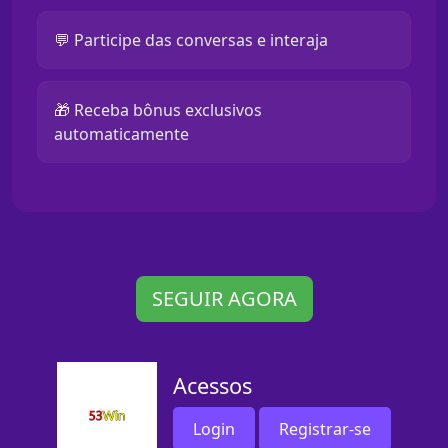
💬 Participe das conversas e interaja
🎁 Receba bônus exclusivos
automaticamente
SEGUIR AGORA
Acessos
Login
Registrar-se