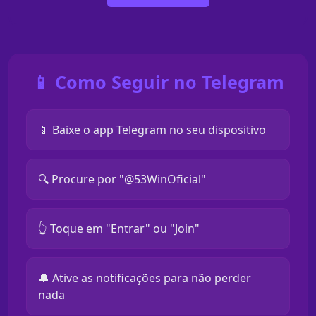
📱 Como Seguir no Telegram
📱 Baixe o app Telegram no seu dispositivo
🔍 Procure por "@53WinOficial"
👆 Toque em "Entrar" ou "Join"
🔔 Ative as notificações para não perder
nada