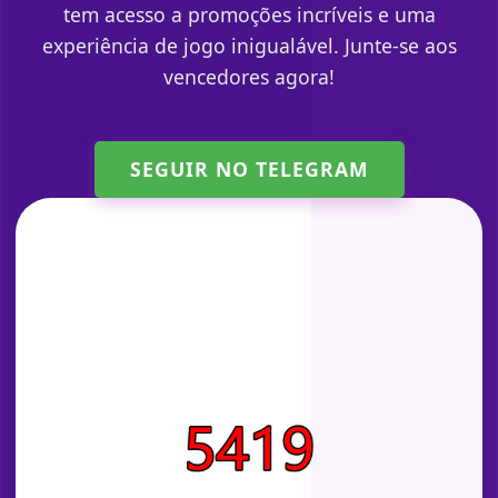
tem acesso a promoções incríveis e uma
experiência de jogo inigualável. Junte-se aos
vencedores agora!
SEGUIR NO TELEGRAM