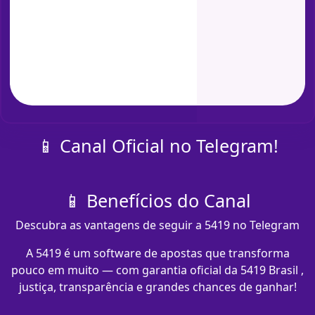
📱 Canal Oficial no Telegram!
📱 Benefícios do Canal
Descubra as vantagens de seguir a 5419 no Telegram
A 5419 é um software de apostas que transforma
pouco em muito — com garantia oficial da 5419 Brasil ,
justiça, transparência e grandes chances de ganhar!