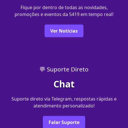
Fique por dentro de todas as novidades,
promoções e eventos da 5419 em tempo real!
Ver Notícias
💬 Suporte Direto
Chat
Suporte direto via Telegram, respostas rápidas e
atendimento personalizado!
Falar Suporte