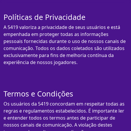
Políticas de Privacidade
A 5419 valoriza a privacidade de seus usuários e está
empenhada em proteger todas as informações
pessoais fornecidas durante o uso de nossos canais de
comunicação. Todos os dados coletados são utilizados
exclusivamente para fins de melhoria contínua da
experiência de nossos jogadores.
Termos e Condições
Os usuários da 5419 concordam em respeitar todas as
regras e regulamentos estabelecidos. É importante ler
e entender todos os termos antes de participar de
nossos canais de comunicação. A violação destes