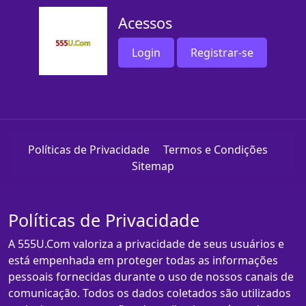
Acessos
Login
Registrar-se
Políticas de Privacidade
Termos e Condições
Sitemap
Políticas de Privacidade
A 555U.Com valoriza a privacidade de seus usuários e
está empenhada em proteger todas as informações
pessoais fornecidas durante o uso de nossos canais de
comunicação. Todos os dados coletados são utilizados