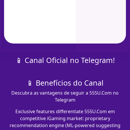
📱 Canal Oficial no Telegram!
📱 Benefícios do Canal
Descubra as vantagens de seguir a 555U.Com no
Telegram
Exclusive features differentiate 555U.Com em
competitive iGaming market: proprietary
recommendation engine (ML-powered suggesting