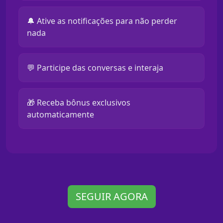
🔔 Ative as notificações para não perder
nada
💬 Participe das conversas e interaja
🎁 Receba bônus exclusivos
automaticamente
SEGUIR AGORA