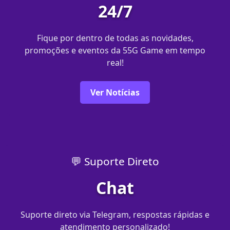
24/7
Fique por dentro de todas as novidades,
promoções e eventos da 55G Game em tempo
real!
Ver Notícias
💬 Suporte Direto
Chat
Suporte direto via Telegram, respostas rápidas e
atendimento personalizado!