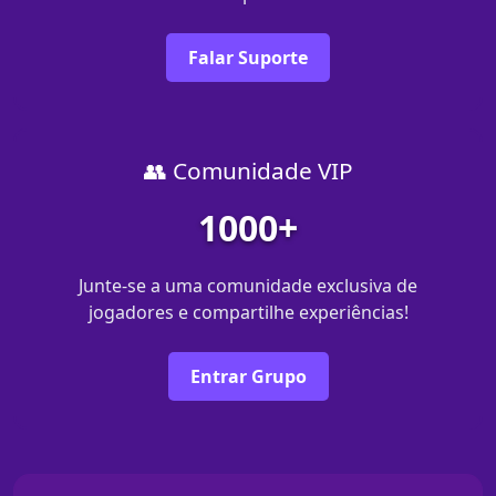
Falar Suporte
👥 Comunidade VIP
1000+
Junte-se a uma comunidade exclusiva de
jogadores e compartilhe experiências!
Entrar Grupo