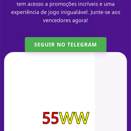
tem acesso a promoções incríveis e uma
experiência de jogo inigualável. Junte-se aos
vencedores agora!
SEGUIR NO TELEGRAM