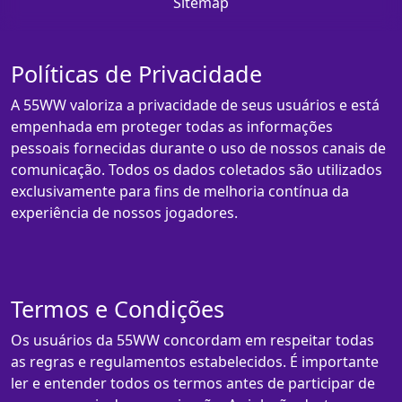
Sitemap
Políticas de Privacidade
A 55WW valoriza a privacidade de seus usuários e está
empenhada em proteger todas as informações
pessoais fornecidas durante o uso de nossos canais de
comunicação. Todos os dados coletados são utilizados
exclusivamente para fins de melhoria contínua da
experiência de nossos jogadores.
Termos e Condições
Os usuários da 55WW concordam em respeitar todas
as regras e regulamentos estabelecidos. É importante
ler e entender todos os termos antes de participar de