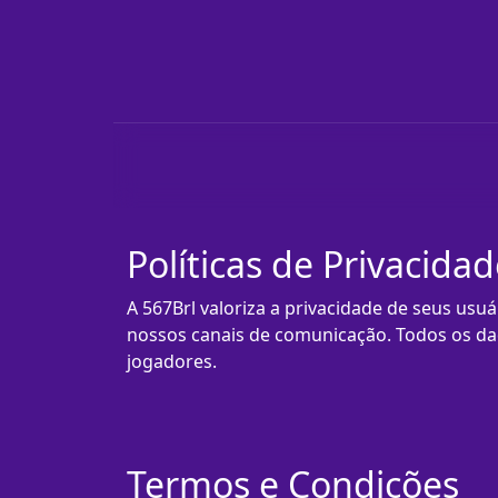
Políticas de Privacida
A 567Brl valoriza a privacidade de seus us
nossos canais de comunicação. Todos os dad
jogadores.
Termos e Condições