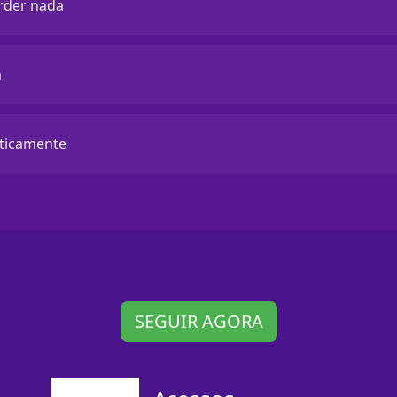
erder nada
a
aticamente
SEGUIR AGORA