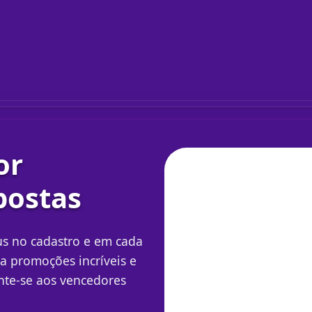
or
postas
us no cadastro e em cada
a promoções incríveis e
unte-se aos vencedores