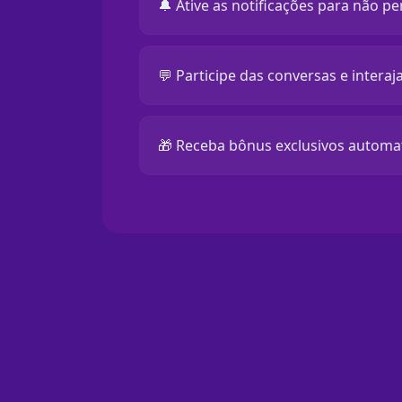
🔔 Ative as notificações para não p
💬 Participe das conversas e interaj
🎁 Receba bônus exclusivos autom