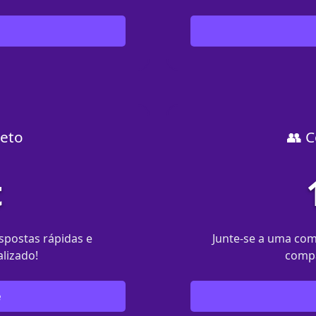
reto
👥 
t
espostas rápidas e
Junte-se a uma com
lizado!
compa
e