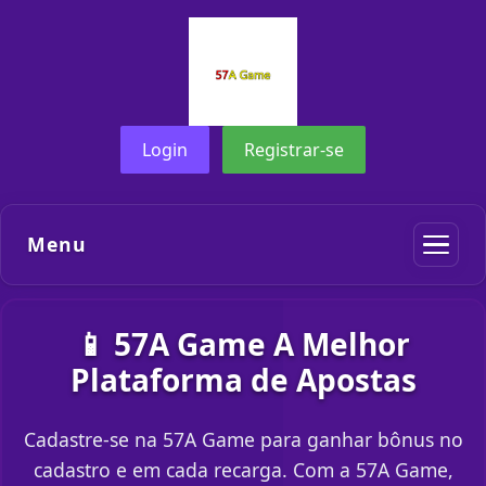
Login
Registrar-se
Menu
📱 57A Game A Melhor
Plataforma de Apostas
Cadastre-se na 57A Game para ganhar bônus no
cadastro e em cada recarga. Com a 57A Game,