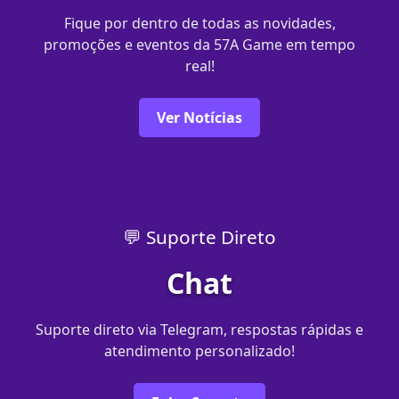
Fique por dentro de todas as novidades,
promoções e eventos da 57A Game em tempo
real!
Ver Notícias
💬 Suporte Direto
Chat
Suporte direto via Telegram, respostas rápidas e
atendimento personalizado!