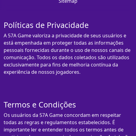
Sitemap
Políticas de Privacidade
A 57A Game valoriza a privacidade de seus usuários e
está empenhada em proteger todas as informações
pessoais fornecidas durante o uso de nossos canais de
comunicação. Todos os dados coletados são utilizados
exclusivamente para fins de melhoria contínua da
experiência de nossos jogadores.
Termos e Condições
Os usuários da 57A Game concordam em respeitar
todas as regras e regulamentos estabelecidos. É
importante ler e entender todos os termos antes de