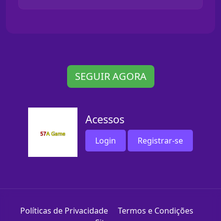
SEGUIR AGORA
Acessos
Login
Registrar-se
Políticas de Privacidade
Termos e Condições