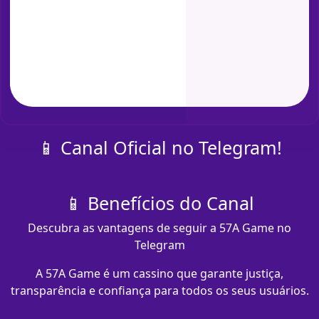
📱 Canal Oficial no Telegram!
📱 Benefícios do Canal
Descubra as vantagens de seguir a 57A Game no
Telegram
A 57A Game é um cassino que garante justiça,
transparência e confiança para todos os seus usuários.