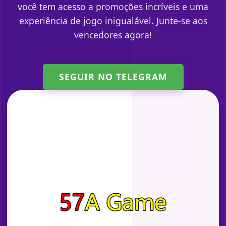
você tem acesso a promoções incríveis e uma
experiência de jogo inigualável. Junte-se aos
vencedores agora!
SEGUIR NO TELEGRAM