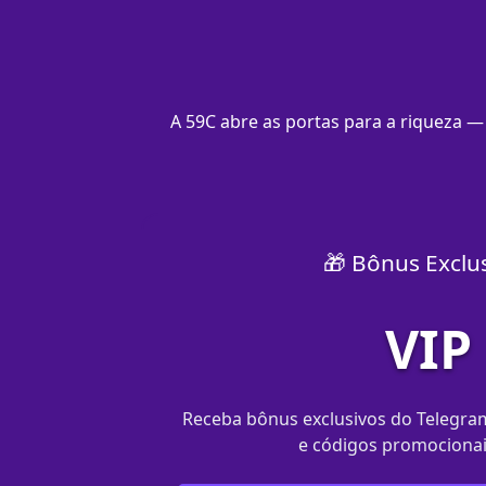
A 59C abre as portas para a riqueza —
🎁 Bônus Exclu
VIP
Receba bônus exclusivos do Telegra
e códigos promocionai