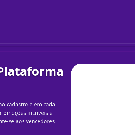
 Plataforma
no cadastro e em cada
promoções incríveis e
unte-se aos vencedores