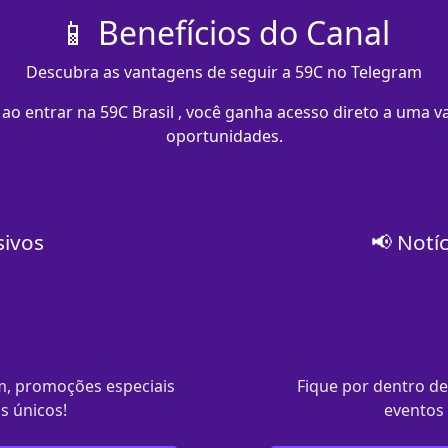
📱 Benefícios do Canal
Descubra as vantagens de seguir a 59C no Telegram
 ao entrar na 59C Brasil , você ganha acesso direto a uma v
oportunidades.
sivos
📢 Notí
m, promoções especiais
Fique por dentro d
s únicos!
eventos