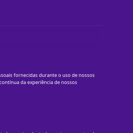
ssoais fornecidas durante o uso de nossos
 contínua da experiência de nossos