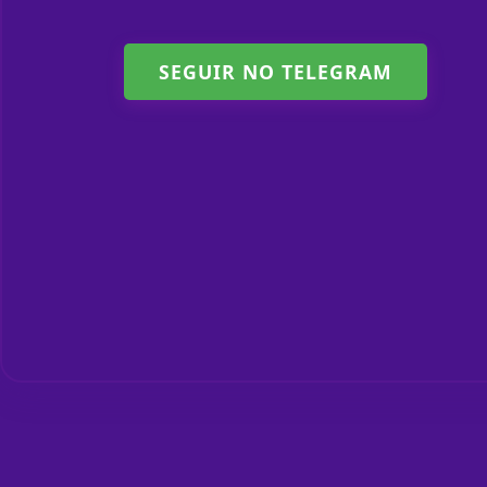
SEGUIR NO TELEGRAM