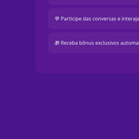
💬 Participe das conversas e interaj
🎁 Receba bônus exclusivos autom