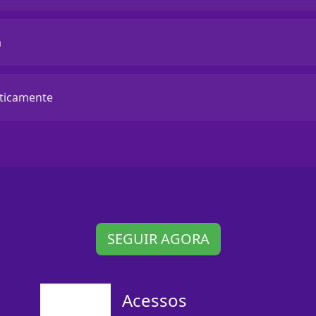
a
aticamente
SEGUIR AGORA
Acessos