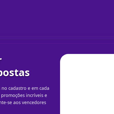
r
postas
 no cadastro e em cada
 promoções incríveis e
unte-se aos vencedores