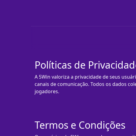
Políticas de Privacida
A 5Win valoriza a privacidade de seus usuá
canais de comunicação. Todos os dados cole
jogadores.
Termos e Condições