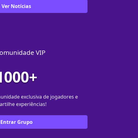
Ver Notícias
Comunidade VIP
1000+
unidade exclusiva de jogadores e
rtilhe experiências!
Entrar Grupo