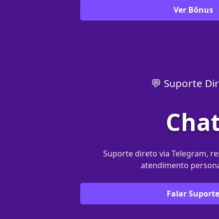
Ver Bônus
💬 Suporte Di
Cha
Suporte direto via Telegram, r
atendimento persona
Falar Suport