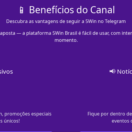
📱 Benefícios do Canal
Descubra as vantagens de seguir a 5Win no Telegram
aposta — a plataforma 5Win Brasil é fácil de usar, com inter
momento.
sivos
📢 Notí
m, promoções especiais
Fique por dentro d
s únicos!
eventos 