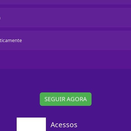
a
aticamente
SEGUIR AGORA
Acessos