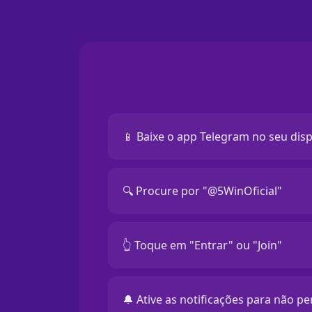
📱 Baixe o app Telegram no seu disp
🔍 Procure por "@5WinOficial"
👆 Toque em "Entrar" ou "Join"
🔔 Ative as notificações para não p