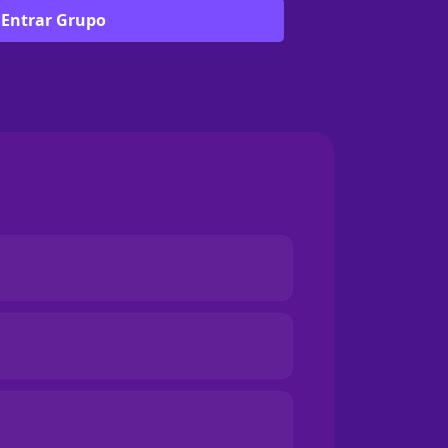
Entrar Grupo