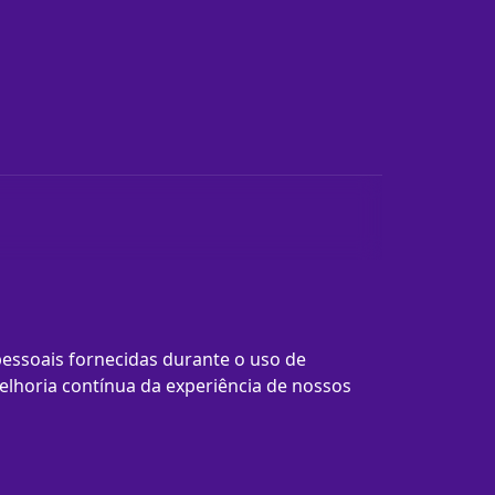
essoais fornecidas durante o uso de
elhoria contínua da experiência de nossos