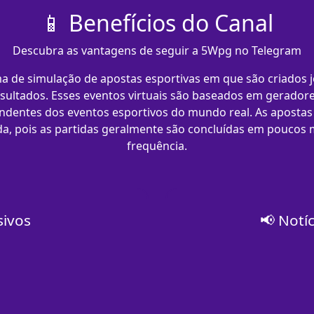
📱 Benefícios do Canal
Descubra as vantagens de seguir a 5Wpg no Telegram
rma de simulação de apostas esportivas em que são criados
sultados. Esses eventos virtuais são baseados em geradore
dentes dos eventos esportivos do mundo real. As apostas
tida, pois as partidas geralmente são concluídas em pouc
frequência.
sivos
📢 Notí