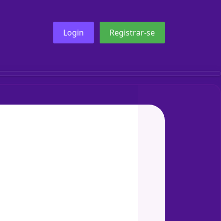
Login
Registrar-se