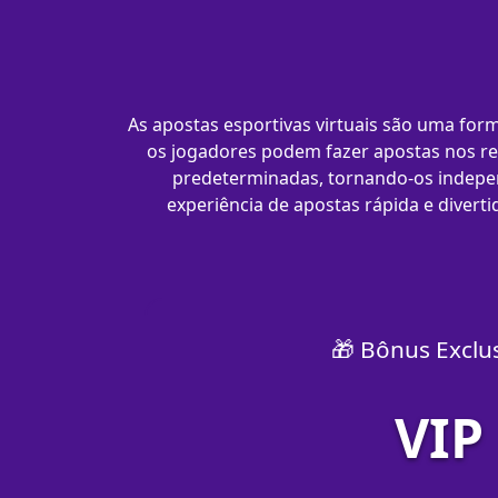
As apostas esportivas virtuais são uma fo
os jogadores podem fazer apostas nos re
predeterminadas, tornando-os indepen
experiência de apostas rápida e diver
🎁 Bônus Exclu
VIP