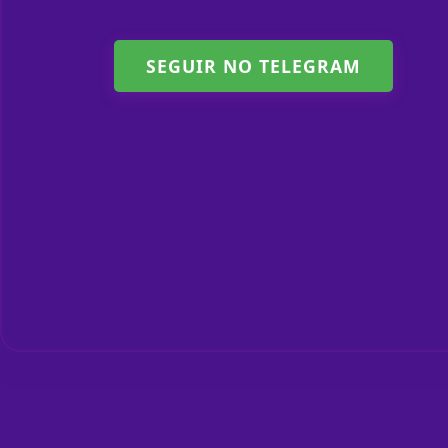
SEGUIR NO TELEGRAM