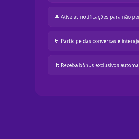
🔔 Ative as notificações para não p
💬 Participe das conversas e interaj
🎁 Receba bônus exclusivos autom