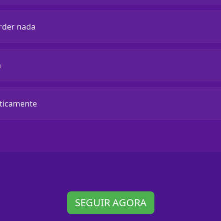
erder nada
a
aticamente
SEGUIR AGORA