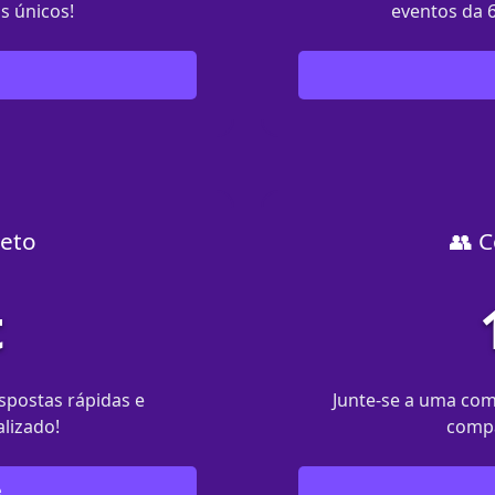
s únicos!
eventos da 
reto
👥 
t
espostas rápidas e
Junte-se a uma com
lizado!
compa
e