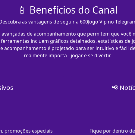
📱 Benefícios do Canal
Descubra as vantagens de seguir a 600Jogo Vip no Telegra
s avançadas de acompanhamento que permitem que você m
 ferramentas incluem gráficos detalhados, estatísticas de
e acompanhamento é projetado para ser intuitivo e fácil d
realmente importa - jogar e se divertir.
sivos
📢 Notí
m, promoções especiais
Fique por dentro d