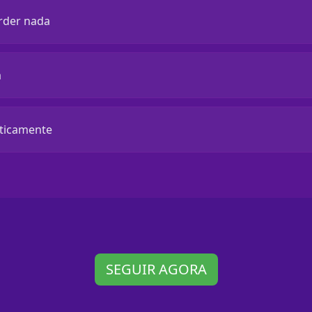
erder nada
a
aticamente
SEGUIR AGORA