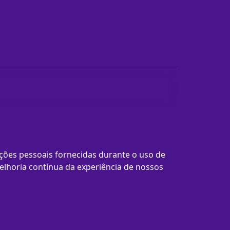
ções pessoais fornecidas durante o uso de
elhoria contínua da experiência de nossos