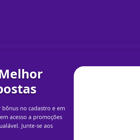
 Melhor
postas
r bônus no cadastro e em
 tem acesso a promoções
ualável. Junte-se aos