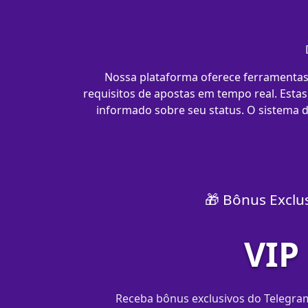
Nossa plataforma oferece ferramenta
requisitos de apostas em tempo real. Estas
informado sobre seu status. O sistema d
🎁 Bônus Exclu
VIP
Receba bônus exclusivos do Telegra