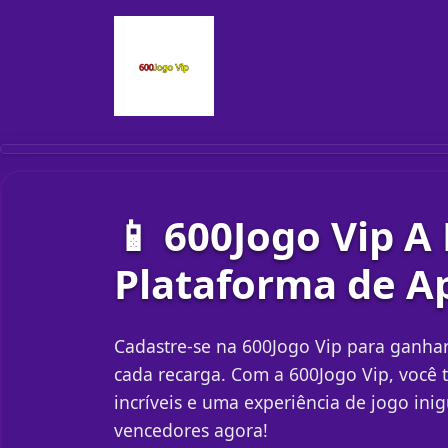
📱 600Jogo Vip A
Plataforma de A
Cadastre-se na 600Jogo Vip para ganha
cada recarga. Com a 600Jogo Vip, você
incríveis e uma experiência de jogo inig
vencedores agora!