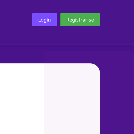
Login
Registrar-se