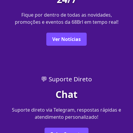
Fique por dentro de todas as novidades,
promoções e eventos da 68Brl em tempo real!
Ver Notícias
💬 Suporte Direto
Chat
Suporte direto via Telegram, respostas rápidas e
atendimento personalizado!