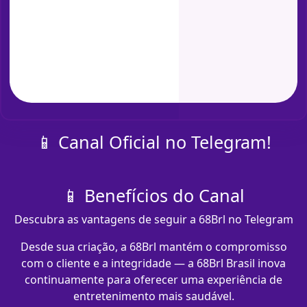
📱 Canal Oficial no Telegram!
📱 Benefícios do Canal
Descubra as vantagens de seguir a 68Brl no Telegram
Desde sua criação, a 68Brl mantém o compromisso
com o cliente e a integridade — a 68Brl Brasil inova
continuamente para oferecer uma experiência de
entretenimento mais saudável.