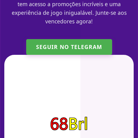
tem acesso a promoções incríveis e uma
experiência de jogo inigualável. Junte-se aos
vencedores agora!
SEGUIR NO TELEGRAM