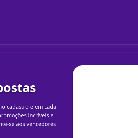
postas
no cadastro e em cada
promoções incríveis e
unte-se aos vencedores