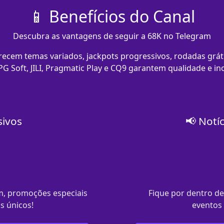
📱 Benefícios do Canal
Descubra as vantagens de seguir a 68K no Telegram
ecem temas variados, jackpots progressivos, rodadas gráti
G Soft, JILI, Pragmatic Play e CQ9 garantem qualidade e in
sivos
📢 Notí
m, promoções especiais
Fique por dentro d
s únicos!
eventos