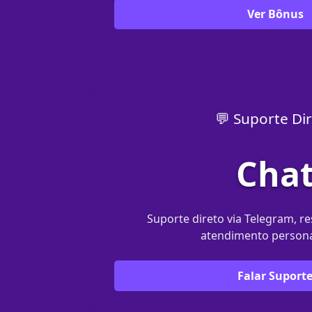
Ver Bônus
💬 Suporte Di
Cha
Suporte direto via Telegram, r
atendimento persona
Falar Suport