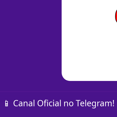
📱 Canal Oficial no Telegram!