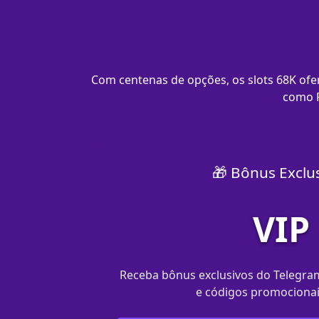
Com centenas de opções, os slots 68K ofer
como P
🎁 Bônus Exclu
VIP
Receba bônus exclusivos do Telegra
e códigos promocionai