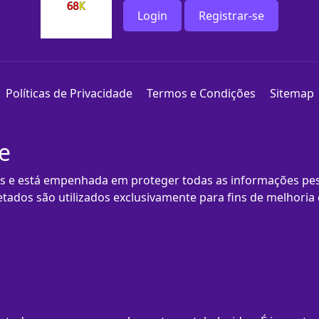
Login
Registrar-se
Políticas de Privacidade
Termos e Condições
Sitemap
de
ios e está empenhada em proteger todas as informações pe
tados são utilizados exclusivamente para fins de melhoria