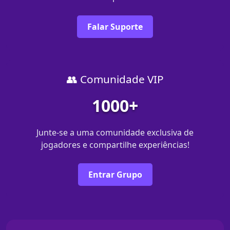
Falar Suporte
👥 Comunidade VIP
1000+
Junte-se a uma comunidade exclusiva de
jogadores e compartilhe experiências!
Entrar Grupo