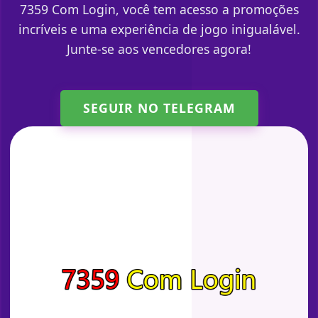
7359 Com Login, você tem acesso a promoções
incríveis e uma experiência de jogo inigualável.
Junte-se aos vencedores agora!
SEGUIR NO TELEGRAM