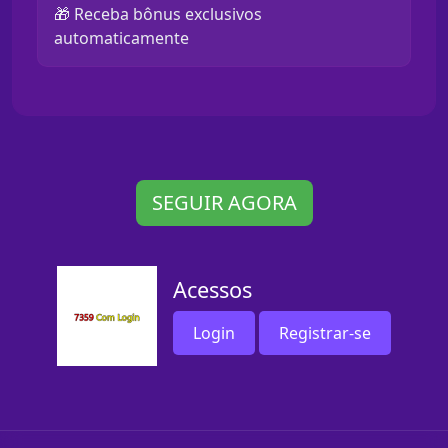
🎁 Receba bônus exclusivos
automaticamente
SEGUIR AGORA
Acessos
Login
Registrar-se