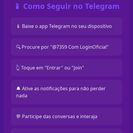
📱 Como Seguir no Telegram
📱 Baixe o app Telegram no seu dispositivo
🔍 Procure por "@7359 Com LoginOficial"
👆 Toque em "Entrar" ou "Join"
🔔 Ative as notificações para não perder
nada
💬 Participe das conversas e interaja