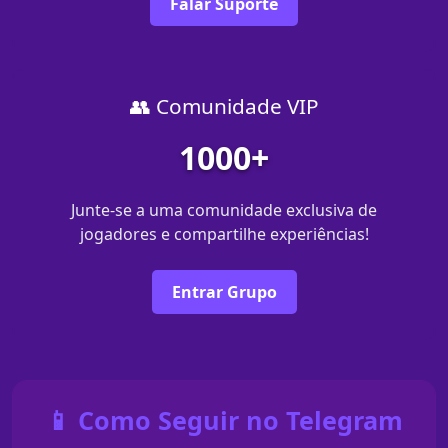
Falar Suporte
👥 Comunidade VIP
1000+
Junte-se a uma comunidade exclusiva de
jogadores e compartilhe experiências!
Entrar Grupo
📱 Como Seguir no Telegram