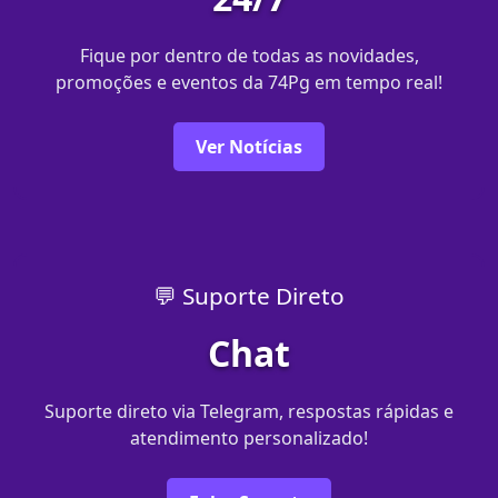
Fique por dentro de todas as novidades,
promoções e eventos da 74Pg em tempo real!
Ver Notícias
💬 Suporte Direto
Chat
Suporte direto via Telegram, respostas rápidas e
atendimento personalizado!