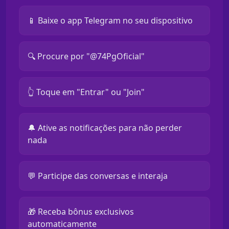
📱 Baixe o app Telegram no seu dispositivo
🔍 Procure por "@74PgOficial"
👆 Toque em "Entrar" ou "Join"
🔔 Ative as notificações para não perder
nada
💬 Participe das conversas e interaja
🎁 Receba bônus exclusivos
automaticamente