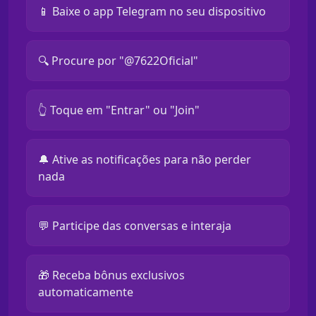
📱 Baixe o app Telegram no seu dispositivo
🔍 Procure por "@7622Oficial"
👆 Toque em "Entrar" ou "Join"
🔔 Ative as notificações para não perder
nada
💬 Participe das conversas e interaja
🎁 Receba bônus exclusivos
automaticamente