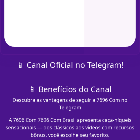
📱 Canal Oficial no Telegram!
📱 Benefícios do Canal
Descubra as vantagens de seguir a 7696 Com no
Telegram
A 7696 Com 7696 Com Brasil apresenta caça-níqueis
sensacionais — dos clássicos aos vídeos com recursos
bônus, você escolhe seu favorito.