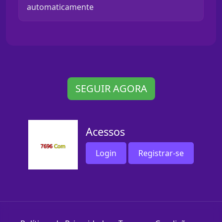
automaticamente
SEGUIR AGORA
Acessos
Login
Registrar-se