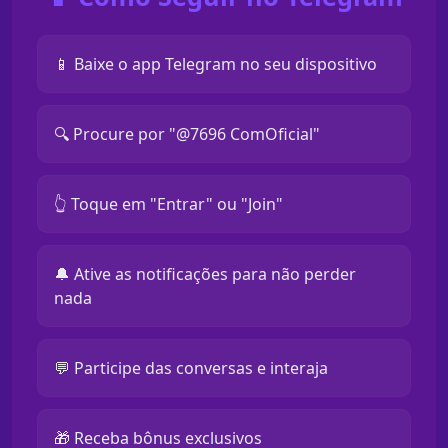
📱 Baixe o app Telegram no seu dispositivo
🔍 Procure por "@7696 ComOficial"
👆 Toque em "Entrar" ou "Join"
🔔 Ative as notificações para não perder
nada
💬 Participe das conversas e interaja
🎁 Receba bônus exclusivos