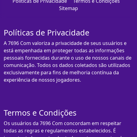
Políticas de Privacidade
Termos e Condições
Sitemap
Políticas de Privacidade
A 7696 Com valoriza a privacidade de seus usuários e
está empenhada em proteger todas as informações
pessoais fornecidas durante o uso de nossos canais de
comunicação. Todos os dados coletados são utilizados
exclusivamente para fins de melhoria contínua da
experiência de nossos jogadores.
Termos e Condições
Os usuários da 7696 Com concordam em respeitar
todas as regras e regulamentos estabelecidos. É