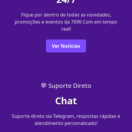
Fique por dentro de todas as novidades,
promoções e eventos da 7696 Com em tempo
real!
Ver Notícias
💬 Suporte Direto
Chat
Suporte direto via Telegram, respostas rápidas e
atendimento personalizado!