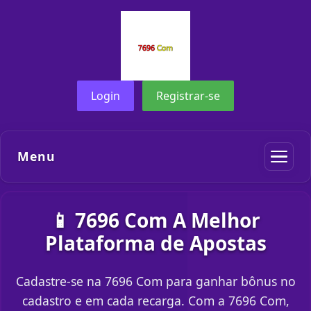
Login
Registrar-se
Menu
📱 7696 Com A Melhor
Plataforma de Apostas
Cadastre-se na 7696 Com para ganhar bônus no
cadastro e em cada recarga. Com a 7696 Com,