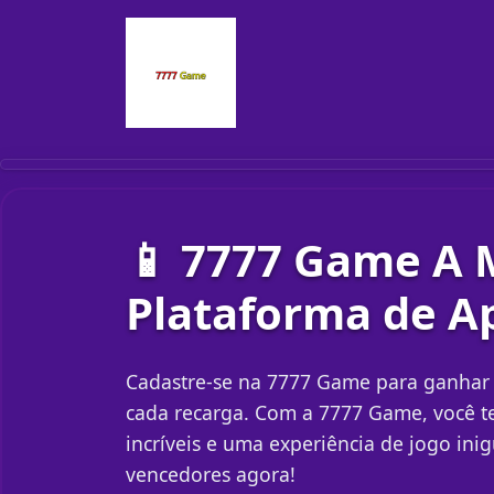
📱 7777 Game A 
Plataforma de A
Cadastre-se na 7777 Game para ganhar
cada recarga. Com a 7777 Game, você 
incríveis e uma experiência de jogo inig
vencedores agora!