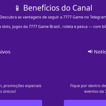
📱 Benefícios do Canal
Descubra as vantagens de seguir a 7777 Game no Telegra
 slots, jogos da 7777 Game Brasil , roleta e pesca — com 
sivos
📢 Notí
m, promoções especiais
Fique por dentro d
s únicos!
eventos da 