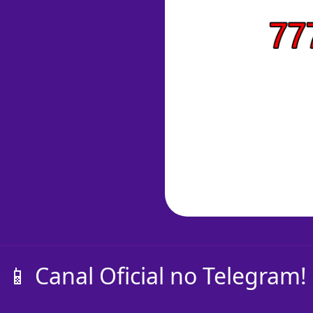
📱 Canal Oficial no Telegram!