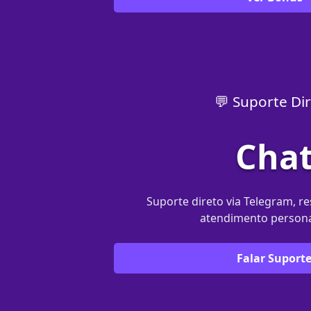
💬 Suporte Di
Cha
Suporte direto via Telegram, r
atendimento persona
Falar Suport