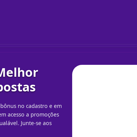
Melhor
postas
 bônus no cadastro e em
tem acesso a promoções
ualável. Junte-se aos