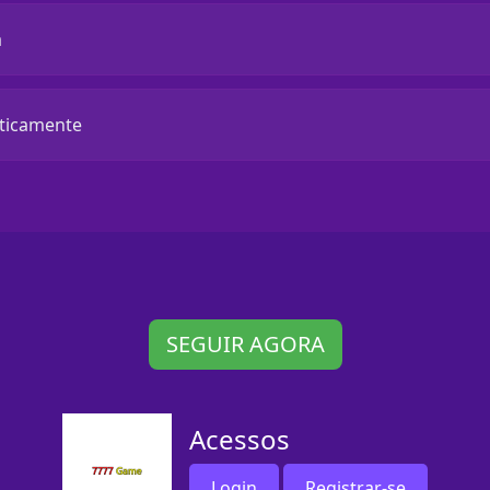
a
aticamente
SEGUIR AGORA
Acessos
Login
Registrar-se