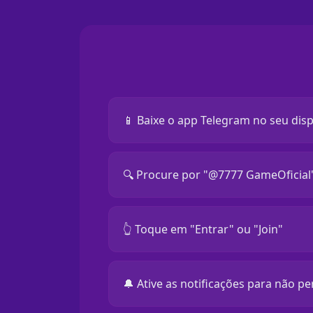
📱 Baixe o app Telegram no seu disp
🔍 Procure por "@7777 GameOficial
👆 Toque em "Entrar" ou "Join"
🔔 Ative as notificações para não p