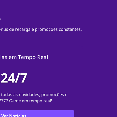
m
bônus de recarga e promoções constantes.
cias em Tempo Real
24/7
e todas as novidades, promoções e
7777 Game em tempo real!
Ver Notícias