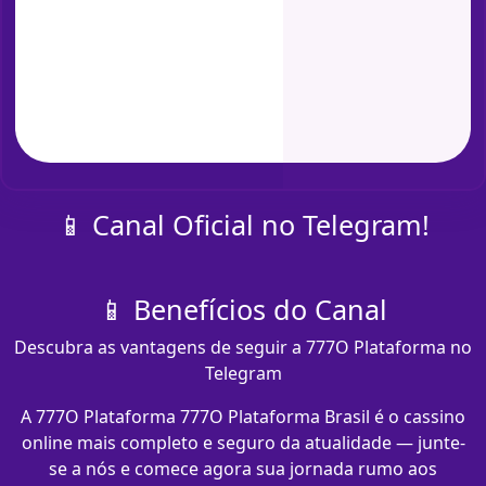
📱 Canal Oficial no Telegram!
📱 Benefícios do Canal
Descubra as vantagens de seguir a 777O Plataforma no
Telegram
A 777O Plataforma 777O Plataforma Brasil é o cassino
online mais completo e seguro da atualidade — junte-
se a nós e comece agora sua jornada rumo aos