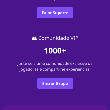
Falar Suporte
👥 Comunidade VIP
1000+
Junte-se a uma comunidade exclusiva de
jogadores e compartilhe experiências!
Entrar Grupo