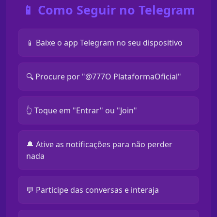
📱 Como Seguir no Telegram
📱 Baixe o app Telegram no seu dispositivo
🔍 Procure por "@777O PlataformaOficial"
👆 Toque em "Entrar" ou "Join"
🔔 Ative as notificações para não perder
nada
💬 Participe das conversas e interaja