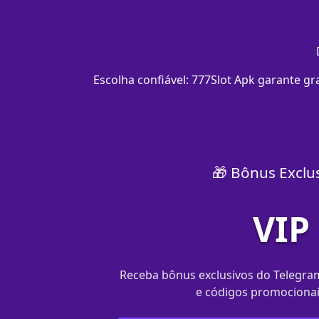
Escolha confiável: 777Slot Apk garante 
🎁 Bônus Exclu
VIP
Receba bônus exclusivos do Telegra
e códigos promocionai