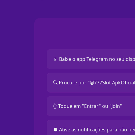
📱 Baixe o app Telegram no seu disp
🔍 Procure por "@777Slot ApkOficia
👆 Toque em "Entrar" ou "Join"
🔔 Ative as notificações para não p