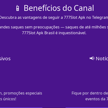
📱 Benefícios do Canal
Descubra as vantagens de seguir a 777Slot Apk no Telegra
grandes saques sem preocupações — saques de até milhões 
777Slot Apk Brasil é inquestionável.
sivos
📢 Notí
m, promoções especiais
Fique por dentro d
s únicos!
eventos da 