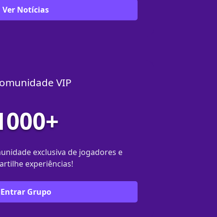
Ver Notícias
Comunidade VIP
1000+
unidade exclusiva de jogadores e
rtilhe experiências!
Entrar Grupo