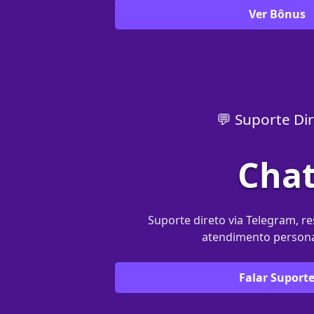
Ver Bônus
💬 Suporte Di
Cha
Suporte direto via Telegram, r
atendimento persona
Falar Suport