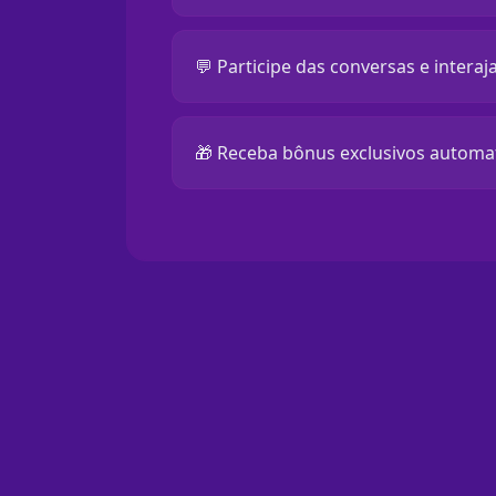
💬 Participe das conversas e interaj
🎁 Receba bônus exclusivos autom