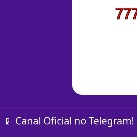
📱 Canal Oficial no Telegram!