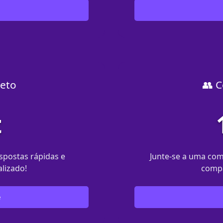
reto
👥 
t
espostas rápidas e
Junte-se a uma com
lizado!
compa
e