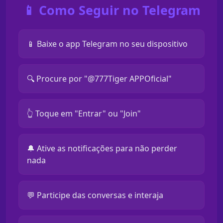
📱 Como Seguir no Telegram
📱 Baixe o app Telegram no seu dispositivo
🔍 Procure por "@777Tiger APPOficial"
👆 Toque em "Entrar" ou "Join"
🔔 Ative as notificações para não perder
nada
💬 Participe das conversas e interaja