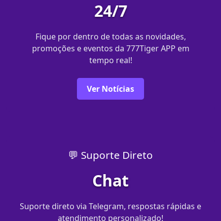
24/7
Fique por dentro de todas as novidades,
promoções e eventos da 777Tiger APP em
tempo real!
Ver Notícias
💬 Suporte Direto
Chat
Suporte direto via Telegram, respostas rápidas e
atendimento personalizado!