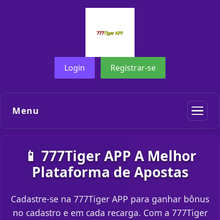
Login
Registrar-se
Menu
📱 777Tiger APP A Melhor
Plataforma de Apostas
Cadastre-se na 777Tiger APP para ganhar bônus
no cadastro e em cada recarga. Com a 777Tiger