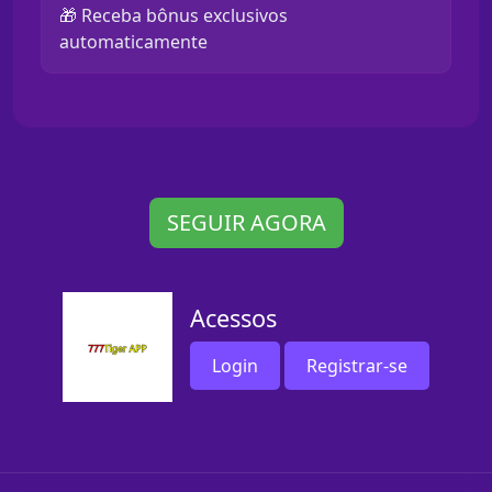
🎁 Receba bônus exclusivos
automaticamente
SEGUIR AGORA
Acessos
Login
Registrar-se