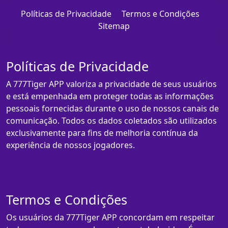
Políticas de Privacidade
Termos e Condições
Sitemap
Políticas de Privacidade
A 777Tiger APP valoriza a privacidade de seus usuários
e está empenhada em proteger todas as informações
pessoais fornecidas durante o uso de nossos canais de
comunicação. Todos os dados coletados são utilizados
exclusivamente para fins de melhoria contínua da
experiência de nossos jogadores.
Termos e Condições
Os usuários da 777Tiger APP concordam em respeitar