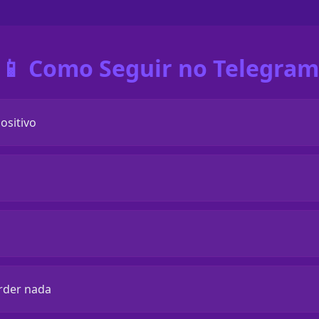
📱 Como Seguir no Telegram
ositivo
erder nada