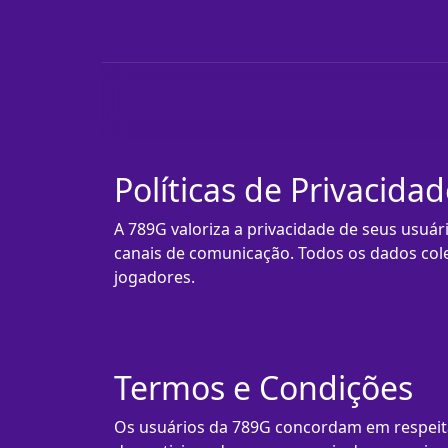
Políticas de Privacida
A 789G valoriza a privacidade de seus usuá
canais de comunicação. Todos os dados cole
jogadores.
Termos e Condições
Os usuários da 789G concordam em respeitar