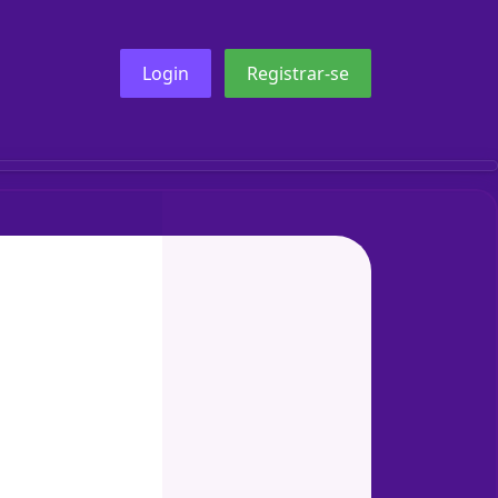
Login
Registrar-se