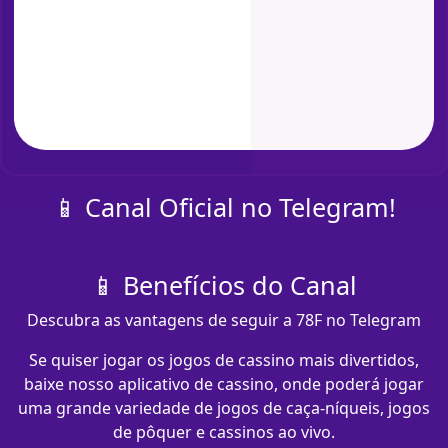
📱 Canal Oficial no Telegram!
📱 Benefícios do Canal
Descubra as vantagens de seguir a 78F no Telegram
Se quiser jogar os jogos de cassino mais divertidos,
baixe nosso aplicativo de cassino, onde poderá jogar
uma grande variedade de jogos de caça-níqueis, jogos
de pôquer e cassinos ao vivo.