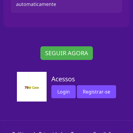
automaticamente
SEGUIR AGORA
Acessos
Login
Registrar-se