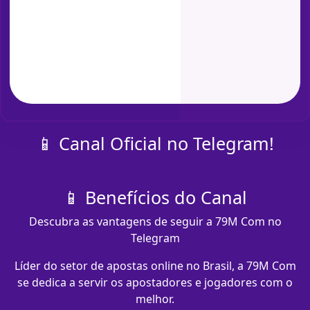
📱 Canal Oficial no Telegram!
📱 Benefícios do Canal
Descubra as vantagens de seguir a 79M Com no
Telegram
Líder do setor de apostas online no Brasil, a 79M Com
se dedica a servir os apostadores e jogadores com o
melhor.