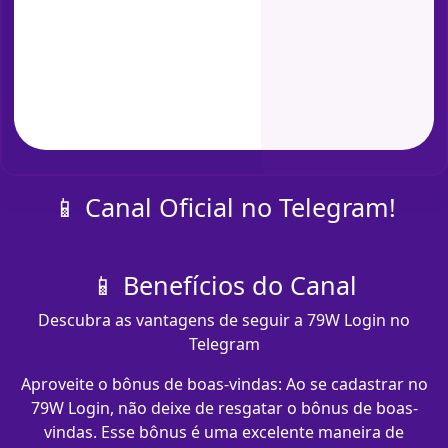
📱 Canal Oficial no Telegram!
📱 Benefícios do Canal
Descubra as vantagens de seguir a 79W Login no
Telegram
Aproveite o bônus de boas-vindas: Ao se cadastrar no
79W Login, não deixe de resgatar o bônus de boas-
vindas. Esse bônus é uma excelente maneira de