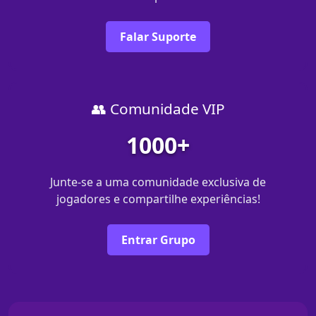
Falar Suporte
👥 Comunidade VIP
1000+
Junte-se a uma comunidade exclusiva de
jogadores e compartilhe experiências!
Entrar Grupo