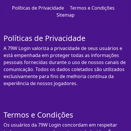
Políticas de Privacidade
Termos e Condições
Sitemap
Políticas de Privacidade
A 79W Login valoriza a privacidade de seus usuários e
está empenhada em proteger todas as informações
pessoais fornecidas durante o uso de nossos canais de
comunicação. Todos os dados coletados são utilizados
exclusivamente para fins de melhoria contínua da
experiência de nossos jogadores.
Termos e Condições
Os usuários da 79W Login concordam em respeitar