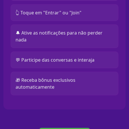
👆 Toque em "Entrar" ou "Join"
🔔 Ative as notificações para não perder
nada
💬 Participe das conversas e interaja
🎁 Receba bônus exclusivos
automaticamente