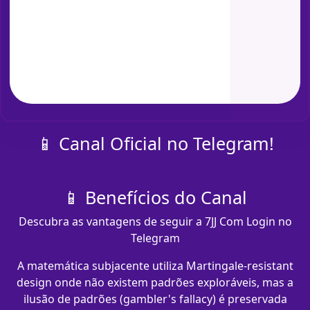
📱 Canal Oficial no Telegram!
📱 Benefícios do Canal
Descubra as vantagens de seguir a 7JJ Com Login no
Telegram
A matemática subjacente utiliza Martingale-resistant
design onde não existem padrões exploráveis, mas a
ilusão de padrões (gambler's fallacy) é preservada