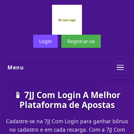
Login
Registrar-se
Menu
📱 7JJ Com Login A Melhor
Plataforma de Apostas
Cadastre-se na 7JJ Com Login para ganhar bônus
no cadastro e em cada recarga. Com a 7JJ Com