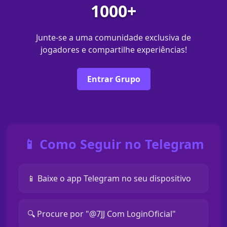
1000+
Junte-se a uma comunidade exclusiva de
jogadores e compartilhe experiências!
Entrar Grupo
📱 Como Seguir no Telegram
📱 Baixe o app Telegram no seu dispositivo
🔍 Procure por "@7JJ Com LoginOficial"