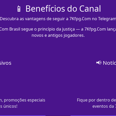
📱 Benefícios do Canal
Descubra as vantagens de seguir a 7Kfpg.Com no Telegra
.Com Brasil segue o princípio da justiça — a 7Kfpg.Com la
novos e antigos jogadores.
sivos
📢 Notí
m, promoções especiais
Fique por dentro d
s únicos!
eventos da 