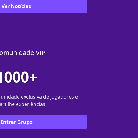
Ver Notícias
Comunidade VIP
1000+
unidade exclusiva de jogadores e
rtilhe experiências!
Entrar Grupo