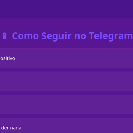
📱 Como Seguir no Telegram
ositivo
"
erder nada