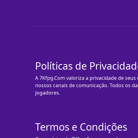
Políticas de Privacida
A 7Kfpg.Com valoriza a privacidade de seu
nossos canais de comunicação. Todos os dad
jogadores.
Termos e Condições