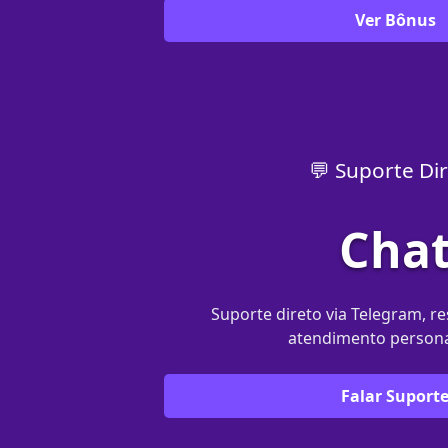
Ver Bônus
💬 Suporte Di
Cha
Suporte direto via Telegram, r
atendimento persona
Falar Suport