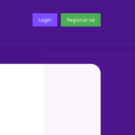
Login
Registrar-se