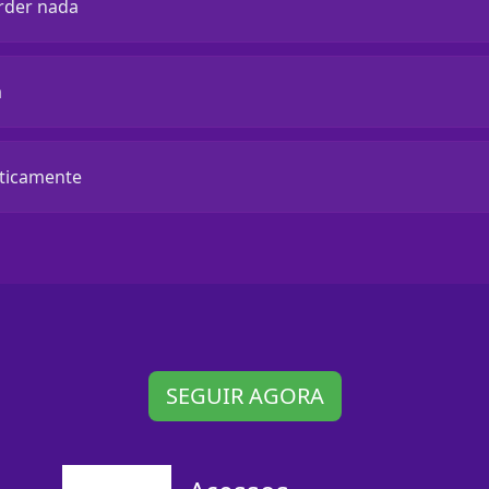
erder nada
a
aticamente
SEGUIR AGORA