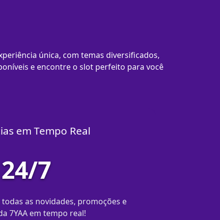
xperiência única, com temas diversificados,
oníveis e encontre o slot perfeito para você
cias em Tempo Real
24/7
e todas as novidades, promoções e
da 7YAA em tempo real!