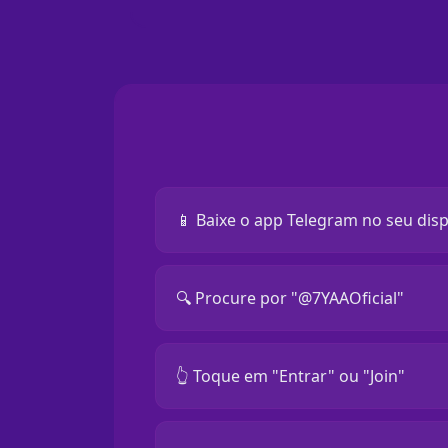
📱 Baixe o app Telegram no seu disp
🔍 Procure por "@7YAAOficial"
👆 Toque em "Entrar" ou "Join"