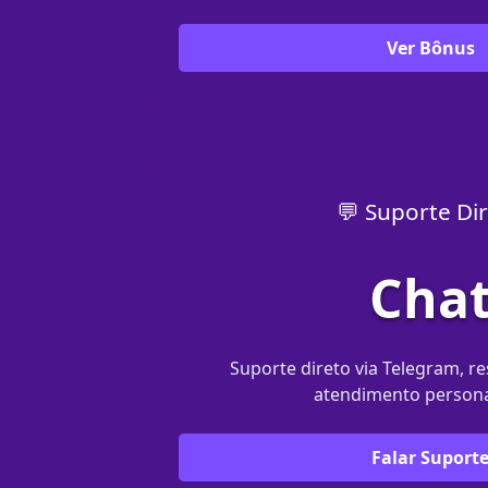
Ver Bônus
💬 Suporte Di
Cha
Suporte direto via Telegram, r
atendimento persona
Falar Suport