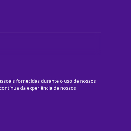
essoais fornecidas durante o uso de nossos
 contínua da experiência de nossos