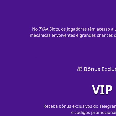
No 7YAA Slots, os jogadores têm acesso a u
mecânicas envolventes e grandes chances de 
🎁 Bônus Exclu
VIP
Receba bônus exclusivos do Telegra
e códigos promocionai