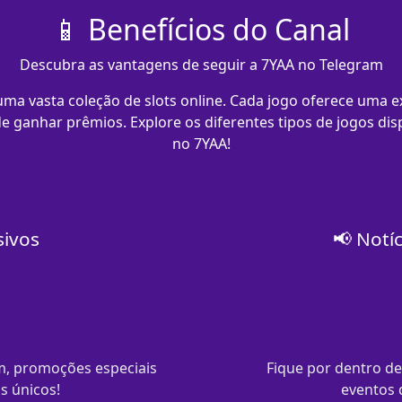
📱 Benefícios do Canal
Descubra as vantagens de seguir a 7YAA no Telegram
ma vasta coleção de slots online. Cada jogo oferece uma e
ganhar prêmios. Explore os diferentes tipos de jogos disp
no 7YAA!
sivos
📢 Notí
m, promoções especiais
Fique por dentro d
s únicos!
eventos 