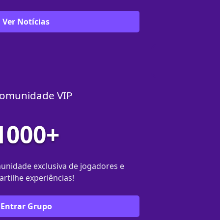
Ver Notícias
Comunidade VIP
1000+
unidade exclusiva de jogadores e
rtilhe experiências!
Entrar Grupo